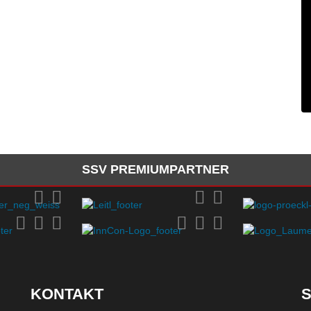
SSV PREMIUMPARTNER
KONTAKT
S