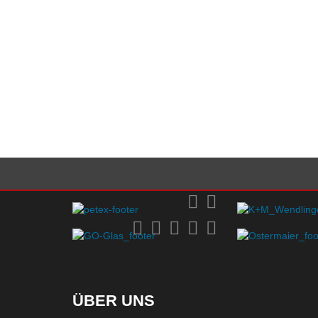
ÜBER UNS