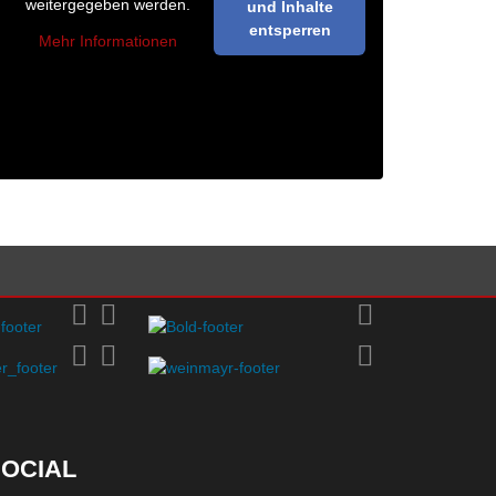
weitergegeben werden.
und Inhalte
entsperren
Mehr Informationen
OCIAL