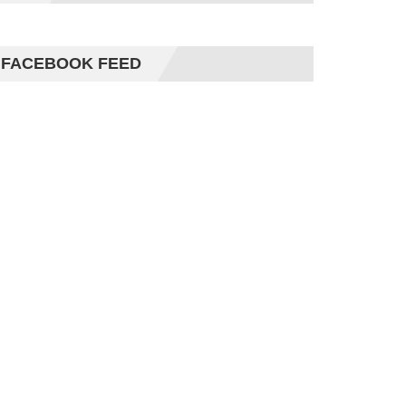
FACEBOOK FEED