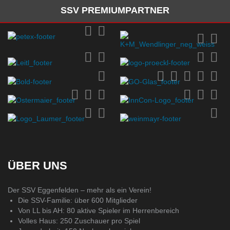
SSV PREMIUMPARTNER
ÜBER UNS
Der SSV Eggenfelden – mehr als ein Verein!
Die SSV-Familie: über 600 Mitglieder
Von LL bis AH: 80 aktive Spieler im Herrenbereich
Volles Haus: 250 Zuschauer pro Spiel