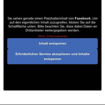
Sie sehen gerade einen Platzhalterinhalt von
Facebook
. Um
auf den eigentlichen Inhalt zuzugreifen, klicken Sie auf die
Schaltfläche unten. Bitte beachten Sie, dass dabei Daten an
Drittanbieter weitergegeben werden.
Mehr Informationen
Inhalt entsperren
Erforderlichen Service akzeptieren und Inhalte
entsperren