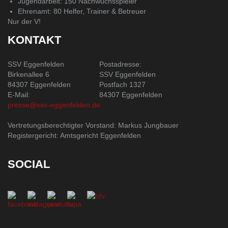
Jugendarbeit: 150 Nachwuchsspieler
Ehrenamt: 80 Helfer, Trainer & Betreuer
Nur der V!
KONTAKT
SSV Eggenfelden
Postadresse:
Birkenallee 6
SSV Eggenfelden
84307 Eggenfelden
Postfach 1327
E-Mail:
84307 Eggenfelden
presse@ssv-eggenfelden.de
Vertretungsberechtigter Vorstand: Markus Jungbauer
Registergericht: Amtsgericht Eggenfelden
SOCIAL