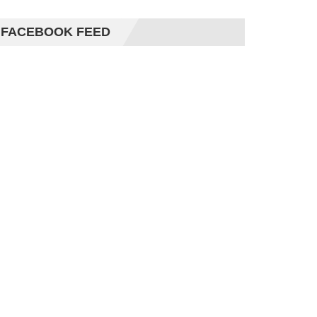
FACEBOOK FEED