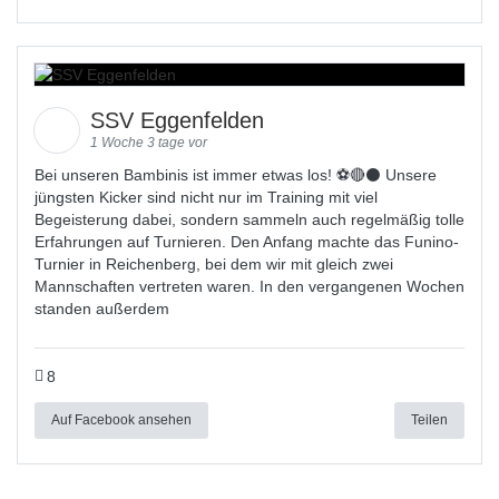
SSV Eggenfelden
1 Woche 3 tage vor
Bei unseren Bambinis ist immer etwas los! ⚽️🔴⚫ Unsere
jüngsten Kicker sind nicht nur im Training mit viel
Begeisterung dabei, sondern sammeln auch regelmäßig tolle
Erfahrungen auf Turnieren. Den Anfang machte das Funino-
Turnier in Reichenberg, bei dem wir mit gleich zwei
Mannschaften vertreten waren. In den vergangenen Wochen
standen außerdem
8
Auf Facebook ansehen
Teilen