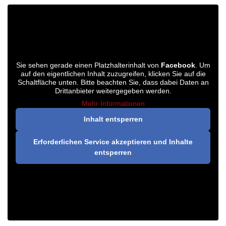
Sie sehen gerade einen Platzhalterinhalt von
Facebook
. Um
auf den eigentlichen Inhalt zuzugreifen, klicken Sie auf die
Schaltfläche unten. Bitte beachten Sie, dass dabei Daten an
Drittanbieter weitergegeben werden.
Mehr Informationen
Inhalt entsperren
Erforderlichen Service akzeptieren und Inhalte
entsperren