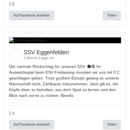
2
Auf Facebook ansehen
Teilen
SSV Eggenfelden
1 Woche 2 tage vor
Der nächste Rückschlag für unseren SSV. ⚫🔴 Im
Auswärtsspiel beim ESV Freilassing mussten wir uns mit 0:2
geschlagen geben. Trotz großem Einsatz gelang es unserer
Mannschaft nicht, Zählbares mitzunehmen. Jetzt gilt es, die
Köpfe oben zu behalten, aus dem Spiel zu lernen und den
Blick nach vorne zu richten. Bereits
1
Auf Facebook ansehen
Teilen