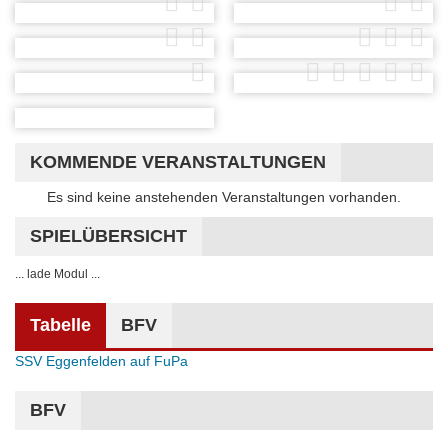
KOMMENDE VERANSTALTUNGEN
Hinweis
Es sind keine anstehenden Veranstaltungen vorhanden.
SPIELÜBERSICHT
... lade Modul ...
Tabelle
BFV
SSV Eggenfelden auf FuPa
BFV