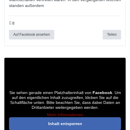
standen außerdem
8
Auf Facebook ansehen
Teilen
Sie sehen gerade einen Platzhalterinhalt von
Facebook
. Um
auf den eigentlichen Inhalt zuzugreifen, klicken Sie auf die
Schaltfläche unten. Bitte beachten Sie, dass dabei Daten an
Drittanbieter weitergegeben werden.
Mehr Informationen
Inhalt entsperren