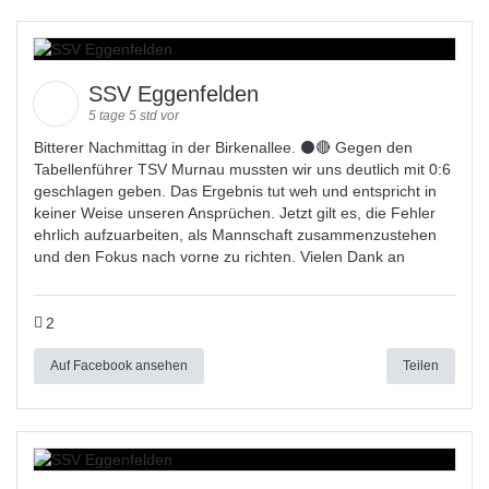
SSV Eggenfelden
5 tage 5 std vor
Bitterer Nachmittag in der Birkenallee. ⚫🔴 Gegen den
Tabellenführer TSV Murnau mussten wir uns deutlich mit 0:6
geschlagen geben. Das Ergebnis tut weh und entspricht in
keiner Weise unseren Ansprüchen. Jetzt gilt es, die Fehler
ehrlich aufzuarbeiten, als Mannschaft zusammenzustehen
und den Fokus nach vorne zu richten. Vielen Dank an
2
Auf Facebook ansehen
Teilen