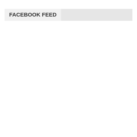
FACEBOOK FEED