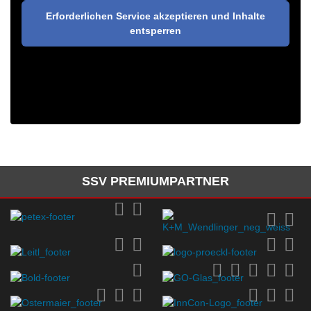
Erforderlichen Service akzeptieren und Inhalte
entsperren
SSV PREMIUMPARTNER