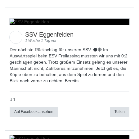
SSV Eggenfelden
1 Woche 1 Tag vor
Der nächste Rückschlag für unseren SSV. ⚫🔴 Im
Auswärtsspiel beim ESV Freilassing mussten wir uns mit 0:2
geschlagen geben. Trotz großem Einsatz gelang es unserer
Mannschaft nicht, Zählbares mitzunehmen. Jetzt gilt es, die
Köpfe oben zu behalten, aus dem Spiel zu lernen und den
Blick nach vorne zu richten. Bereits
1
Auf Facebook ansehen
Teilen