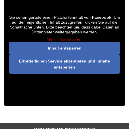
Sie sehen gerade einen Platzhalterinhalt von
Facebook
. Um
auf den eigentlichen Inhalt zuzugreifen, klicken Sie auf die
Schaltfläche unten. Bitte beachten Sie, dass dabei Daten an
Drittanbieter weitergegeben werden.
Mehr Informationen
Inhalt entsperren
Erforderlichen Service akzeptieren und Inhalte
entsperren