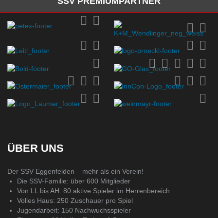
SSV PREMIUMPARTNER
ÜBER UNS
Der SSV Eggenfelden – mehr als ein Verein!
Die SSV-Familie: über 600 Mitglieder
Von LL bis AH: 80 aktive Spieler im Herrenbereich
Volles Haus: 250 Zuschauer pro Spiel
Jugendarbeit: 150 Nachwuchsspieler