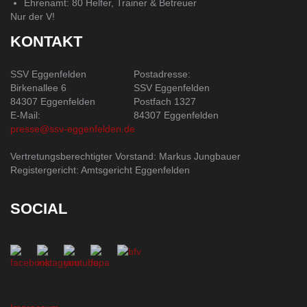
Ehrenamt: 80 Helfer, Trainer & Betreuer
Nur der V!
KONTAKT
SSV Eggenfelden
Postadresse:
Birkenallee 6
SSV Eggenfelden
84307 Eggenfelden
Postfach 1327
E-Mail:
84307 Eggenfelden
presse@ssv-eggenfelden.de
Vertretungsberechtigter Vorstand: Markus Jungbauer
Registergericht: Amtsgericht Eggenfelden
SOCIAL