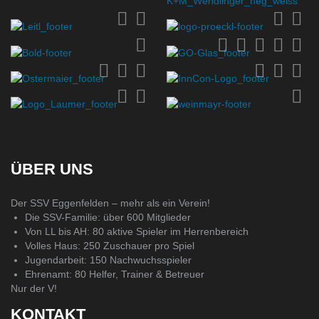
ÜBER UNS
Der SSV Eggenfelden – mehr als ein Verein!
Die SSV-Familie: über 600 Mitglieder
Von LL bis AH: 80 aktive Spieler im Herrenbereich
Volles Haus: 250 Zuschauer pro Spiel
Jugendarbeit: 150 Nachwuchsspieler
Ehrenamt: 80 Helfer, Trainer & Betreuer
Nur der V!
KONTAKT