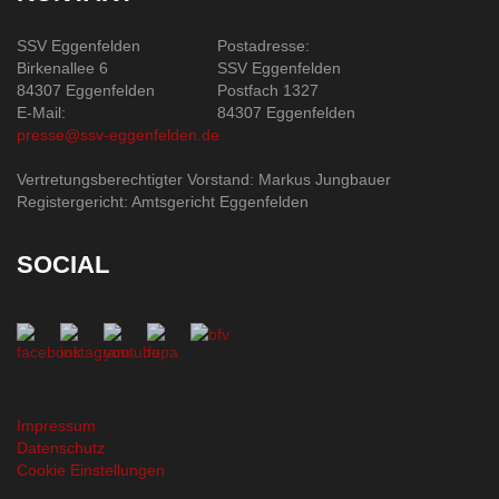
SSV Eggenfelden
Postadresse:
Birkenallee 6
SSV Eggenfelden
84307 Eggenfelden
Postfach 1327
E-Mail:
84307 Eggenfelden
presse@ssv-eggenfelden.de
Vertretungsberechtigter Vorstand: Markus Jungbauer
Registergericht: Amtsgericht Eggenfelden
SOCIAL
Impressum
Datenschutz
Cookie Einstellungen