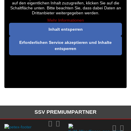
auf den eigentlichen Inhalt zuzugreifen, klicken Sie auf die
Schaltfläche unten. Bitte beachten Sie, dass dabei Daten an
Drittanbieter weitergegeben werden.
Mehr Informationen
Inhalt entsperren
Erforderlichen Service akzeptieren und Inhalte
entsperren
SSV PREMIUMPARTNER