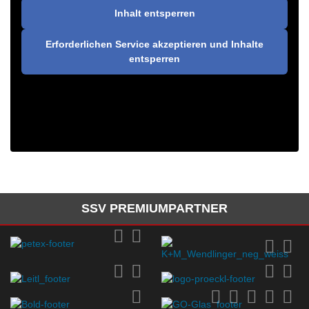
Inhalt entsperren
Erforderlichen Service akzeptieren und Inhalte
entsperren
SSV PREMIUMPARTNER