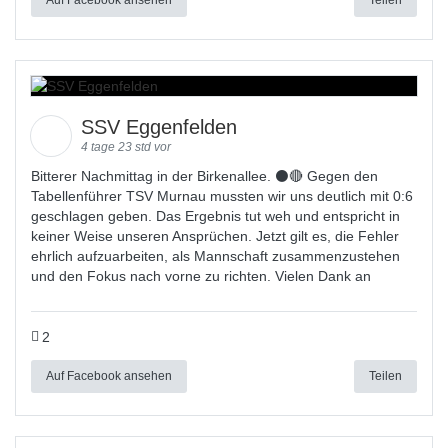
SSV Eggenfelden
4 tage 23 std vor
Bitterer Nachmittag in der Birkenallee. ⚫🔴 Gegen den
Tabellenführer TSV Murnau mussten wir uns deutlich mit 0:6
geschlagen geben. Das Ergebnis tut weh und entspricht in
keiner Weise unseren Ansprüchen. Jetzt gilt es, die Fehler
ehrlich aufzuarbeiten, als Mannschaft zusammenzustehen
und den Fokus nach vorne zu richten. Vielen Dank an
2
Auf Facebook ansehen
Teilen