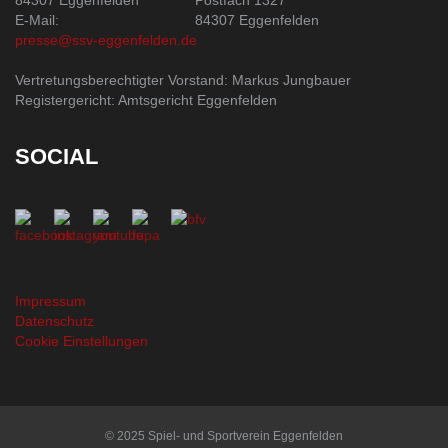
84307 Eggenfelden
Postfach 1327
E-Mail:
84307 Eggenfelden
presse@ssv-eggenfelden.de
Vertretungsberechtigter Vorstand: Markus Jungbauer
Registergericht: Amtsgericht Eggenfelden
SOCIAL
Impressum
Datenschutz
Cookie Einstellungen
© 2025 Spiel- und Sportverein Eggenfelden