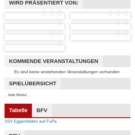
WIRD PRÄSENTIERT VON:
KOMMENDE VERANSTALTUNGEN
Hinweis
Es sind keine anstehenden Veranstaltungen vorhanden.
SPIELÜBERSICHT
... lade Modul ...
Tabelle
BFV
SSV Eggenfelden auf FuPa