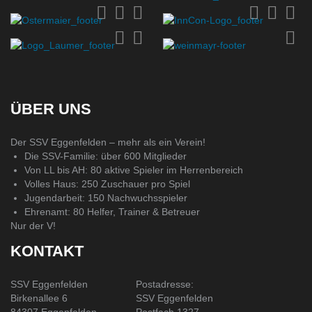
ÜBER UNS
Der SSV Eggenfelden – mehr als ein Verein!
Die SSV-Familie: über 600 Mitglieder
Von LL bis AH: 80 aktive Spieler im Herrenbereich
Volles Haus: 250 Zuschauer pro Spiel
Jugendarbeit: 150 Nachwuchsspieler
Ehrenamt: 80 Helfer, Trainer & Betreuer
Nur der V!
KONTAKT
SSV Eggenfelden
Postadresse:
Birkenallee 6
SSV Eggenfelden