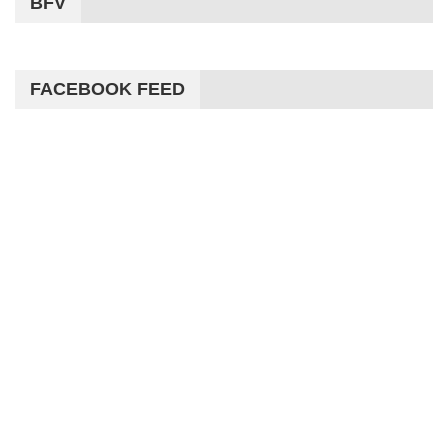
BFV
FACEBOOK FEED