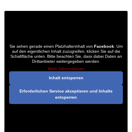
Sie sehen gerade einen Platzhalterinhalt von
Facebook
. Um
auf den eigentlichen Inhalt zuzugreifen, klicken Sie auf die
Schaltfläche unten. Bitte beachten Sie, dass dabei Daten an
Drittanbieter weitergegeben werden.
Mehr Informationen
Inhalt entsperren
Erforderlichen Service akzeptieren und Inhalte
entsperren