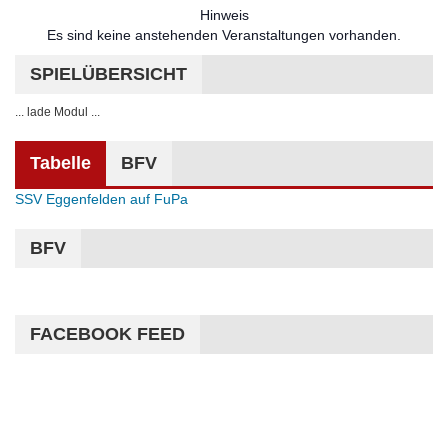
Hinweis
Es sind keine anstehenden Veranstaltungen vorhanden.
SPIELÜBERSICHT
... lade Modul ...
Tabelle
BFV
SSV Eggenfelden auf FuPa
BFV
FACEBOOK FEED