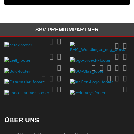
SSV PREMIUMPARTNER
ÜBER UNS