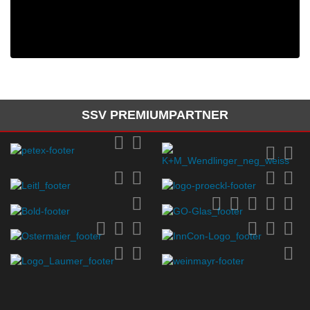
SSV PREMIUMPARTNER