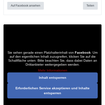
Auf Facebook ansehen
Teilen
Sie sehen gerade einen Platzhalterinhalt von
Facebook
. Um
auf den eigentlichen Inhalt zuzugreifen, klicken Sie auf die
Schaltfläche unten. Bitte beachten Sie, dass dabei Daten an
Drittanbieter weitergegeben werden.
Mehr Informationen
Inhalt entsperren
Erforderlichen Service akzeptieren und Inhalte
entsperren