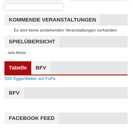
KOMMENDE VERANSTALTUNGEN
Hinweis
Es sind keine anstehenden Veranstaltungen vorhanden.
SPIELÜBERSICHT
... lade Modul ...
Tabelle
BFV
SSV Eggenfelden auf FuPa
BFV
FACEBOOK FEED