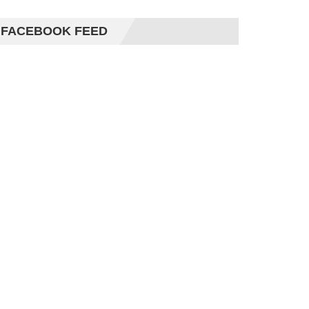
FACEBOOK FEED