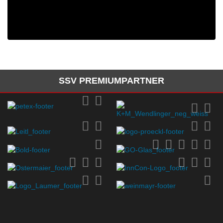
SSV PREMIUMPARTNER