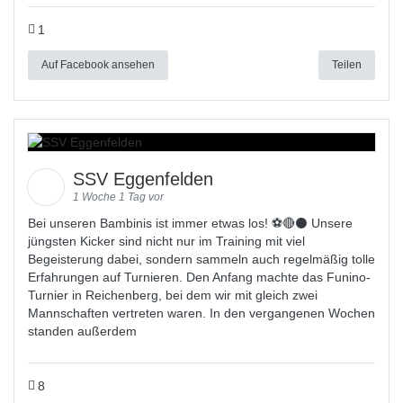
1
Auf Facebook ansehen
Teilen
SSV Eggenfelden
1 Woche 1 Tag vor
Bei unseren Bambinis ist immer etwas los! ⚽️🔴⚫ Unsere
jüngsten Kicker sind nicht nur im Training mit viel
Begeisterung dabei, sondern sammeln auch regelmäßig tolle
Erfahrungen auf Turnieren. Den Anfang machte das Funino-
Turnier in Reichenberg, bei dem wir mit gleich zwei
Mannschaften vertreten waren. In den vergangenen Wochen
standen außerdem
8