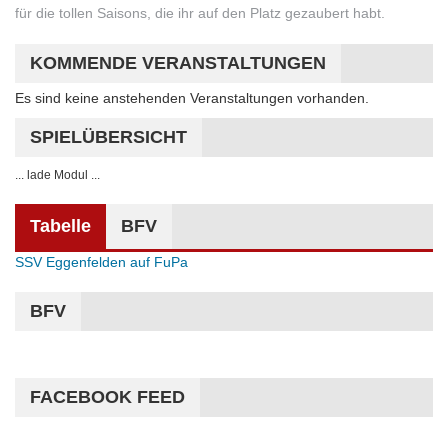
für die tollen Saisons, die ihr auf den Platz gezaubert habt.
KOMMENDE VERANSTALTUNGEN
Es sind keine anstehenden Veranstaltungen vorhanden.
Hinweis
SPIELÜBERSICHT
... lade Modul ...
Tabelle
BFV
SSV Eggenfelden auf FuPa
BFV
FACEBOOK FEED