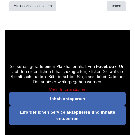
Auf Facebook ansehen
Teilen
Sie sehen gerade einen Platzhalterinhalt von
Facebook
. Um
auf den eigentlichen Inhalt zuzugreifen, klicken Sie auf die
Schaltfläche unten. Bitte beachten Sie, dass dabei Daten an
Drittanbieter weitergegeben werden.
Mehr Informationen
Inhalt entsperren
Erforderlichen Service akzeptieren und Inhalte
entsperren