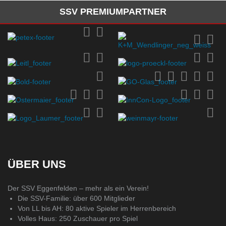
SSV PREMIUMPARTNER
ÜBER UNS
Der SSV Eggenfelden – mehr als ein Verein!
Die SSV-Familie: über 600 Mitglieder
Von LL bis AH: 80 aktive Spieler im Herrenbereich
Volles Haus: 250 Zuschauer pro Spiel