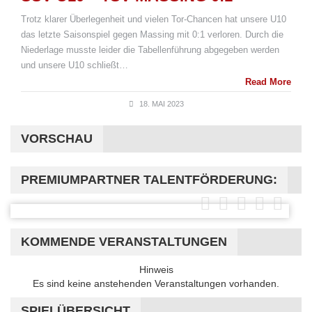
Trotz klarer Überlegenheit und vielen Tor-Chancen hat unsere U10
das letzte Saisonspiel gegen Massing mit 0:1 verloren. Durch die
Niederlage musste leider die Tabellenführung abgegeben werden
und unsere U10 schließt…
Read More
18. MAI 2023
VORSCHAU
PREMIUMPARTNER TALENTFÖRDERUNG:
KOMMENDE VERANSTALTUNGEN
Hinweis
Es sind keine anstehenden Veranstaltungen vorhanden.
SPIELÜBERSICHT