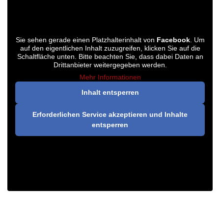
Sie sehen gerade einen Platzhalterinhalt von
Facebook
. Um
auf den eigentlichen Inhalt zuzugreifen, klicken Sie auf die
Schaltfläche unten. Bitte beachten Sie, dass dabei Daten an
Drittanbieter weitergegeben werden.
Mehr Informationen
Inhalt entsperren
Erforderlichen Service akzeptieren und Inhalte
entsperren