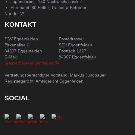
Jugendarbeit: 150 Nachwuchsspieler
Ehrenamt: 80 Helfer, Trainer & Betreuer
Nur der V!
KONTAKT
SSV Eggenfelden
Postadresse:
Birkenallee 6
SSV Eggenfelden
84307 Eggenfelden
Postfach 1327
E-Mail:
84307 Eggenfelden
presse@ssv-eggenfelden.de
Vertretungsberechtigter Vorstand: Markus Jungbauer
Registergericht: Amtsgericht Eggenfelden
SOCIAL