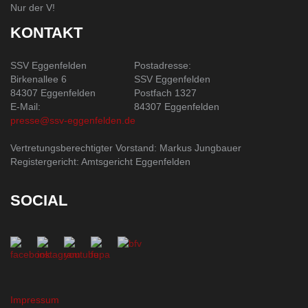
Nur der V!
KONTAKT
SSV Eggenfelden
Postadresse:
Birkenallee 6
SSV Eggenfelden
84307 Eggenfelden
Postfach 1327
E-Mail:
84307 Eggenfelden
presse@ssv-eggenfelden.de
Vertretungsberechtigter Vorstand: Markus Jungbauer
Registergericht: Amtsgericht Eggenfelden
SOCIAL
Impressum