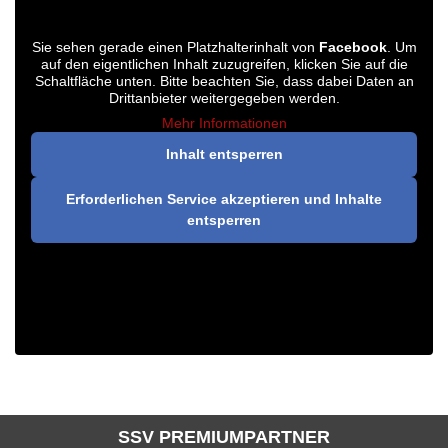
Sie sehen gerade einen Platzhalterinhalt von
Facebook
. Um
auf den eigentlichen Inhalt zuzugreifen, klicken Sie auf die
Schaltfläche unten. Bitte beachten Sie, dass dabei Daten an
Drittanbieter weitergegeben werden.
Mehr Informationen
Inhalt entsperren
Erforderlichen Service akzeptieren und Inhalte
entsperren
SSV PREMIUMPARTNER