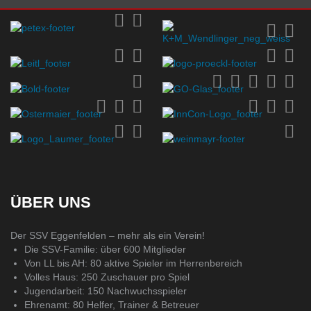
ÜBER UNS
Der SSV Eggenfelden – mehr als ein Verein!
Die SSV-Familie: über 600 Mitglieder
Von LL bis AH: 80 aktive Spieler im Herrenbereich
Volles Haus: 250 Zuschauer pro Spiel
Jugendarbeit: 150 Nachwuchsspieler
Ehrenamt: 80 Helfer, Trainer & Betreuer