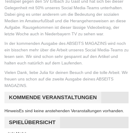
Testspiel gegen den SV Erlbach zu Gast und hat sich bei dieser
Gelegenheit mit 50% unseres Social Media-Teams unterhalten.
Dabei ging es unter anderem um die Bedeutung der sozialen
Medien im Amateurfußball und die Herangehensweisen an diese
Aufgabe. Rausgekommen ist dieser lässige Videobeitrag, der
letzte Woche auch in Niederbayern TV zu sehen war.
In der
kommenden Ausgabe des ABSEITS MAGAZINS wird noch
ein bisschen mehr über die Arbeit unseres Social Media-Teams zu
lesen sein. Wir sind schon sehr gespannt auf den Artikel und
halten euch natürlich auf dem Laufenden.
Vielen Dank, liebe Julia für deinen Besuch und die tolle Arbeit. Wir
freuen uns schon auf die zweite Ausgabe deines ABSEITS
MAGAZINS.
KOMMENDE VERANSTALTUNGEN
Hinweis
Es sind keine anstehenden Veranstaltungen vorhanden.
SPIELÜBERSICHT