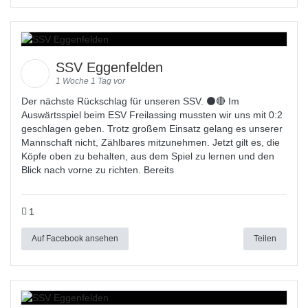
SSV Eggenfelden
1 Woche 1 Tag vor
Der nächste Rückschlag für unseren SSV. ⚫🔴 Im
Auswärtsspiel beim ESV Freilassing mussten wir uns mit 0:2
geschlagen geben. Trotz großem Einsatz gelang es unserer
Mannschaft nicht, Zählbares mitzunehmen. Jetzt gilt es, die
Köpfe oben zu behalten, aus dem Spiel zu lernen und den
Blick nach vorne zu richten. Bereits
1
Auf Facebook ansehen
Teilen