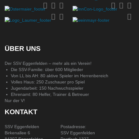
ÜBER UNS
Der SSV Eggenfelden – mehr als ein Verein!
Die SSV-Familie: über 600 Mitglieder
Von LL bis AH: 80 aktive Spieler im Herrenbereich
Volles Haus: 250 Zuschauer pro Spiel
Jugendarbeit: 150 Nachwuchsspieler
Ehrenamt: 80 Helfer, Trainer & Betreuer
Nur der V!
KONTAKT
SSV Eggenfelden
Postadresse:
Birkenallee 6
SSV Eggenfelden