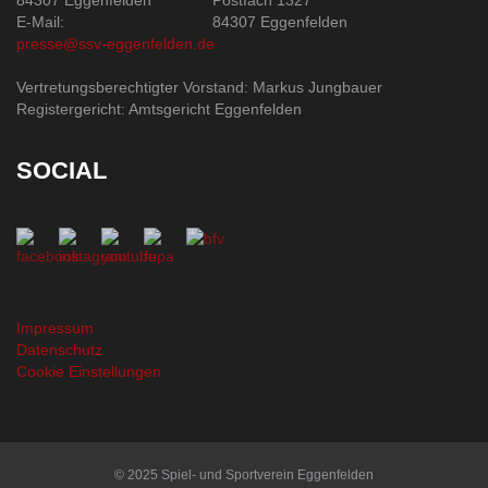
84307 Eggenfelden
Postfach 1327
E-Mail:
84307 Eggenfelden
presse@ssv-eggenfelden.de
Vertretungsberechtigter Vorstand: Markus Jungbauer
Registergericht: Amtsgericht Eggenfelden
SOCIAL
Impressum
Datenschutz
Cookie Einstellungen
© 2025 Spiel- und Sportverein Eggenfelden