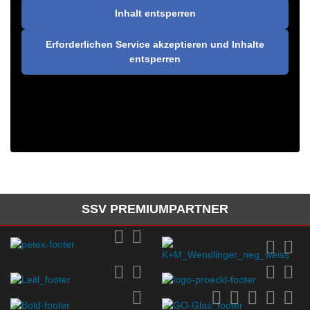
Inhalt entsperren
Erforderlichen Service akzeptieren und Inhalte
entsperren
SSV PREMIUMPARTNER