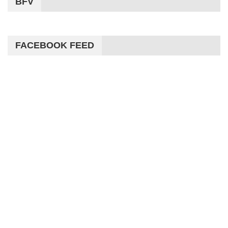
BFV
FACEBOOK FEED