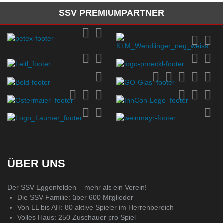
SSV PREMIUMPARTNER
ÜBER UNS
Der SSV Eggenfelden – mehr als ein Verein!
Die SSV-Familie: über 600 Mitglieder
Von LL bis AH: 80 aktive Spieler im Herrenbereich
Volles Haus: 250 Zuschauer pro Spiel