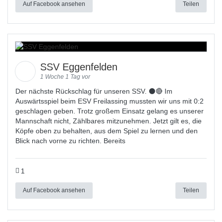
Auf Facebook ansehen
Teilen
SSV Eggenfelden
1 Woche 1 Tag vor
Der nächste Rückschlag für unseren SSV. ⚫🔴 Im
Auswärtsspiel beim ESV Freilassing mussten wir uns mit 0:2
geschlagen geben. Trotz großem Einsatz gelang es unserer
Mannschaft nicht, Zählbares mitzunehmen. Jetzt gilt es, die
Köpfe oben zu behalten, aus dem Spiel zu lernen und den
Blick nach vorne zu richten. Bereits
1
Auf Facebook ansehen
Teilen