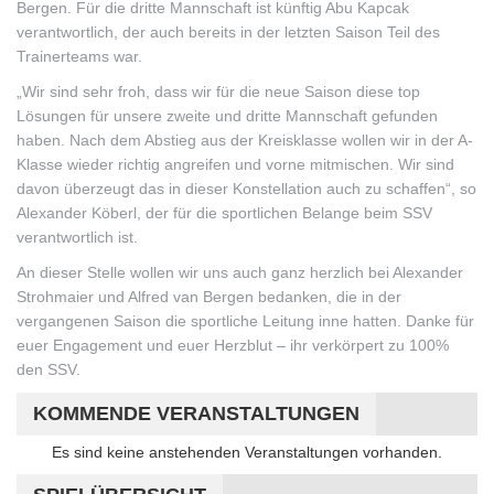
Bergen. Für die dritte Mannschaft ist künftig Abu Kapcak
verantwortlich, der auch bereits in der letzten Saison Teil des
Trainerteams war.
„Wir sind sehr froh, dass wir für die neue Saison diese top
Lösungen für unsere zweite und dritte Mannschaft gefunden
haben. Nach dem Abstieg aus der Kreisklasse wollen wir in der A-
Klasse wieder richtig angreifen und vorne mitmischen. Wir sind
davon überzeugt das in dieser Konstellation auch zu schaffen“, so
Alexander Köberl, der für die sportlichen Belange beim SSV
verantwortlich ist.
An dieser Stelle wollen wir uns auch ganz herzlich bei Alexander
Strohmaier und Alfred van Bergen bedanken, die in der
vergangenen Saison die sportliche Leitung inne hatten. Danke für
euer Engagement und euer Herzblut – ihr verkörpert zu 100%
den SSV.
KOMMENDE VERANSTALTUNGEN
Hinweis
Es sind keine anstehenden Veranstaltungen vorhanden.