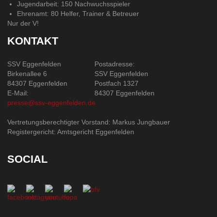
Jugendarbeit: 150 Nachwuchsspieler
Ehrenamt: 80 Helfer, Trainer & Betreuer
Nur der V!
KONTAKT
SSV Eggenfelden
Postadresse:
Birkenallee 6
SSV Eggenfelden
84307 Eggenfelden
Postfach 1327
E-Mail:
84307 Eggenfelden
presse@ssv-eggenfelden.de
Vertretungsberechtigter Vorstand: Markus Jungbauer
Registergericht: Amtsgericht Eggenfelden
SOCIAL