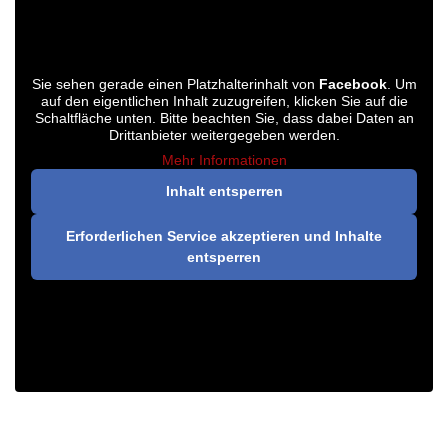
Sie sehen gerade einen Platzhalterinhalt von
Facebook
. Um
auf den eigentlichen Inhalt zuzugreifen, klicken Sie auf die
Schaltfläche unten. Bitte beachten Sie, dass dabei Daten an
Drittanbieter weitergegeben werden.
Mehr Informationen
Inhalt entsperren
Erforderlichen Service akzeptieren und Inhalte
entsperren