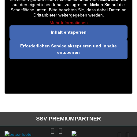
auf den eigentlichen Inhalt zuzugreifen, klicken Sie auf die
Schaltfläche unten. Bitte beachten Sie, dass dabei Daten an
Drittanbieter weitergegeben werden.
Mehr Informationen
Inhalt entsperren
Erforderlichen Service akzeptieren und Inhalte
entsperren
SSV PREMIUMPARTNER