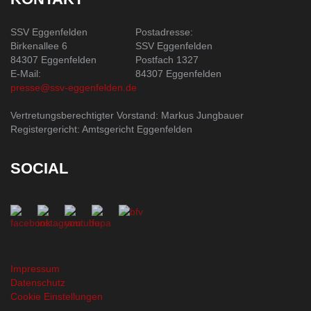
SSV Eggenfelden
Postadresse:
Birkenallee 6
SSV Eggenfelden
84307 Eggenfelden
Postfach 1327
E-Mail:
84307 Eggenfelden
presse@ssv-eggenfelden.de
Vertretungsberechtigter Vorstand: Markus Jungbauer
Registergericht: Amtsgericht Eggenfelden
SOCIAL
Impressum
Datenschutz
Cookie Einstellungen