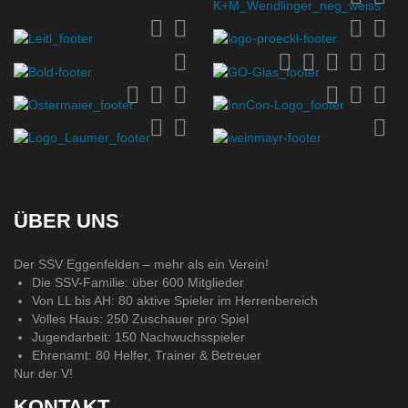
ÜBER UNS
Der SSV Eggenfelden – mehr als ein Verein!
Die SSV-Familie: über 600 Mitglieder
Von LL bis AH: 80 aktive Spieler im Herrenbereich
Volles Haus: 250 Zuschauer pro Spiel
Jugendarbeit: 150 Nachwuchsspieler
Ehrenamt: 80 Helfer, Trainer & Betreuer
Nur der V!
KONTAKT