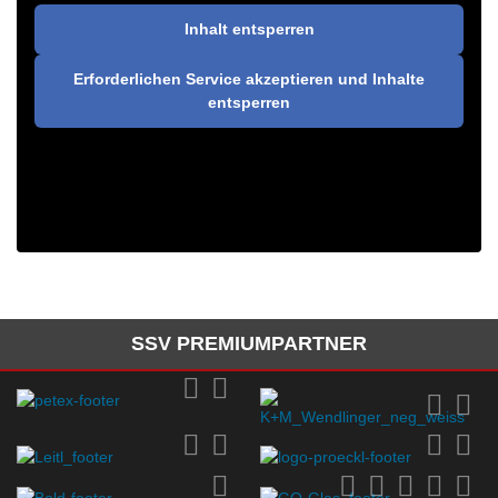
Inhalt entsperren
Erforderlichen Service akzeptieren und Inhalte
entsperren
SSV PREMIUMPARTNER