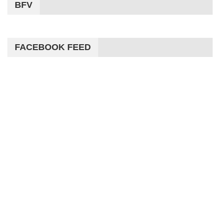
BFV
FACEBOOK FEED