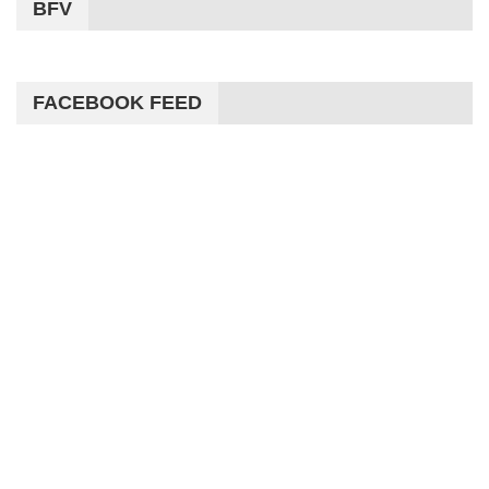
BFV
FACEBOOK FEED