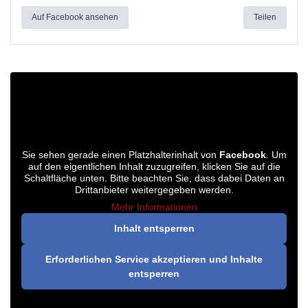
Auf Facebook ansehen
Teilen
Sie sehen gerade einen Platzhalterinhalt von
Facebook
. Um
auf den eigentlichen Inhalt zuzugreifen, klicken Sie auf die
Schaltfläche unten. Bitte beachten Sie, dass dabei Daten an
Drittanbieter weitergegeben werden.
Mehr Informationen
Inhalt entsperren
Erforderlichen Service akzeptieren und Inhalte
entsperren