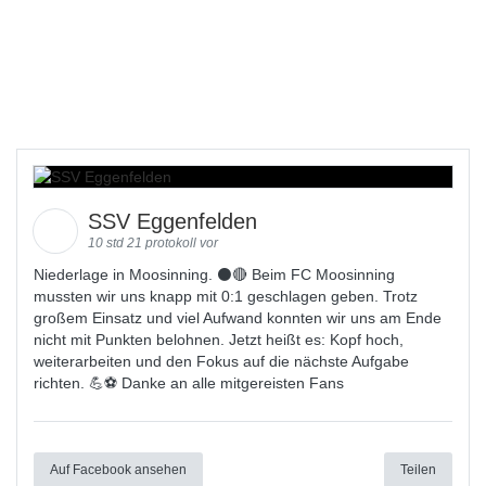
SSV Eggenfelden
10 std 21 protokoll vor
Niederlage in Moosinning. ⚫🔴 Beim FC Moosinning
mussten wir uns knapp mit 0:1 geschlagen geben. Trotz
großem Einsatz und viel Aufwand konnten wir uns am Ende
nicht mit Punkten belohnen. Jetzt heißt es: Kopf hoch,
weiterarbeiten und den Fokus auf die nächste Aufgabe
richten. 💪⚽ Danke an alle mitgereisten Fans
Auf Facebook ansehen
Teilen