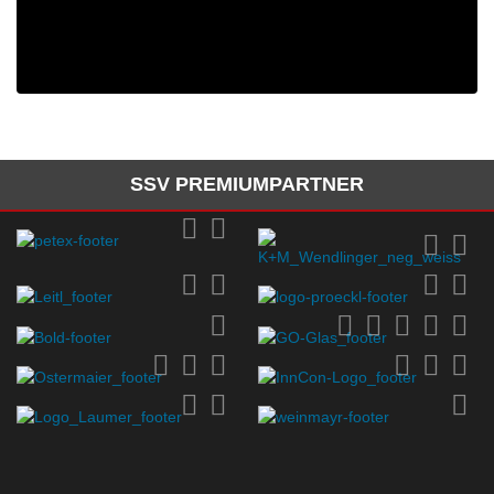
SSV PREMIUMPARTNER