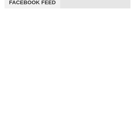
FACEBOOK FEED