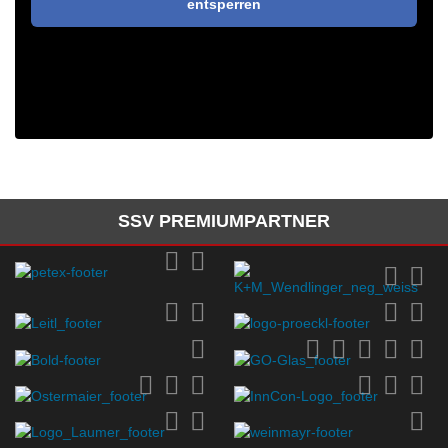
entsperren
SSV PREMIUMPARTNER