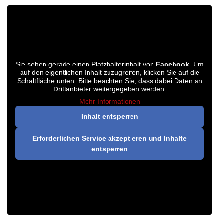
Sie sehen gerade einen Platzhalterinhalt von
Facebook
. Um
auf den eigentlichen Inhalt zuzugreifen, klicken Sie auf die
Schaltfläche unten. Bitte beachten Sie, dass dabei Daten an
Drittanbieter weitergegeben werden.
Mehr Informationen
Inhalt entsperren
Erforderlichen Service akzeptieren und Inhalte
entsperren