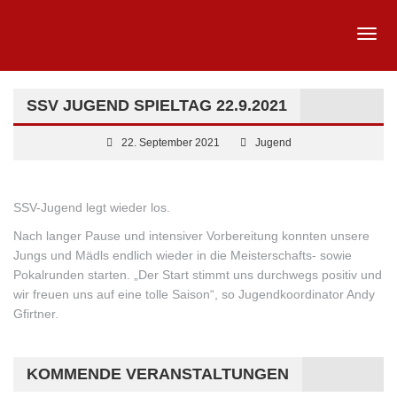
SSV JUGEND SPIELTAG 22.9.2021
22. September 2021
Jugend
SSV-Jugend legt wieder los.
Nach langer Pause und intensiver Vorbereitung konnten unsere
Jungs und Mädls endlich wieder in die Meisterschafts- sowie
Pokalrunden starten. „Der Start stimmt uns durchwegs positiv und
wir freuen uns auf eine tolle Saison“, so Jugendkoordinator Andy
Gfirtner.
KOMMENDE VERANSTALTUNGEN