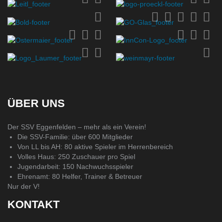
ÜBER UNS
Der SSV Eggenfelden – mehr als ein Verein!
Die SSV-Familie: über 600 Mitglieder
Von LL bis AH: 80 aktive Spieler im Herrenbereich
Volles Haus: 250 Zuschauer pro Spiel
Jugendarbeit: 150 Nachwuchsspieler
Ehrenamt: 80 Helfer, Trainer & Betreuer
Nur der V!
KONTAKT