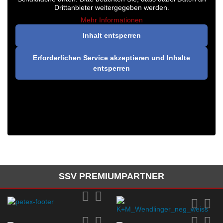
Drittanbieter weitergegeben werden.
Mehr Informationen
Inhalt entsperren
Erforderlichen Service akzeptieren und Inhalte
entsperren
SSV PREMIUMPARTNER