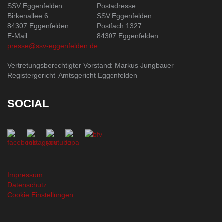
SSV Eggenfelden
Postadresse:
Birkenallee 6
SSV Eggenfelden
84307 Eggenfelden
Postfach 1327
E-Mail:
84307 Eggenfelden
presse@ssv-eggenfelden.de
Vertretungsberechtigter Vorstand: Markus Jungbauer
Registergericht: Amtsgericht Eggenfelden
SOCIAL
Impressum
Datenschutz
Cookie Einstellungen