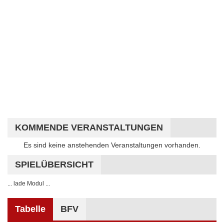
KOMMENDE VERANSTALTUNGEN
Hinweis
Es sind keine anstehenden Veranstaltungen vorhanden.
SPIELÜBERSICHT
... lade Modul ...
Tabelle
BFV