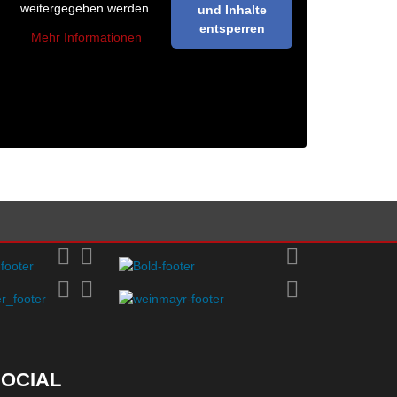
weitergegeben werden.
und Inhalte
entsperren
Mehr Informationen
OCIAL