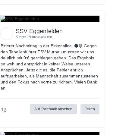
SSV Eggenfelden
6 tage 19 protokoll vor
Bitterer Nachmittag in der Birkenallee. ⚫🔴 Gegen
den Tabellenführer TSV Murnau mussten wir uns
deutlich mit 0:6 geschlagen geben. Das Ergebnis
tut weh und entspricht in keiner Weise unseren
Ansprüchen. Jetzt gilt es, die Fehler ehrlich
aufzuarbeiten, als Mannschaft zusammenzustehen
und den Fokus nach vorne zu richten. Vielen Dank
an
Auf Facebook ansehen
Teilen
2