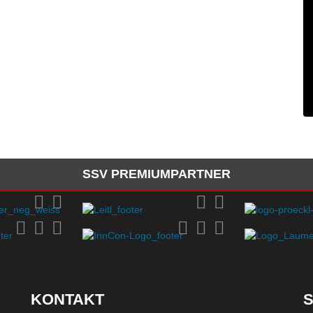
SSV PREMIUMPARTNER
KONTAKT
S