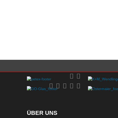
ÜBER UNS