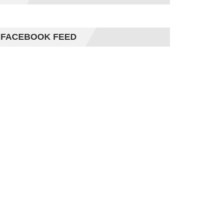
FACEBOOK FEED