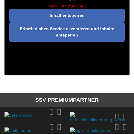
Mehr Informationen
Inhalt entsperren
Erforderlichen Service akzeptieren und Inhalte
entsperren
SSV PREMIUMPARTNER