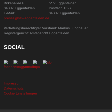
Birkenallee 6
SSV Eggenfelden
84307 Eggenfelden
Postfach 1327
E-Mail:
84307 Eggenfelden
presse@ssv-eggenfelden.de
Vertretungsberechtigter Vorstand: Markus Jungbauer
Registergericht: Amtsgericht Eggenfelden
SOCIAL
Impressum
Datenschutz
Cookie Einstellungen