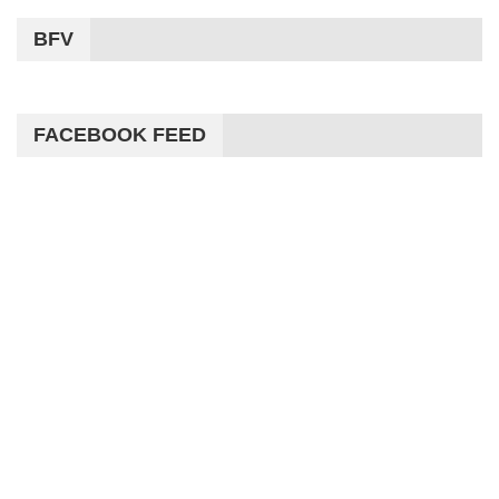
BFV
FACEBOOK FEED