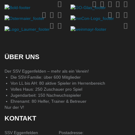
ÜBER UNS
Der SSV Eggenfelden – mehr als ein Verein!
Die SSV-Familie: über 600 Mitglieder
Von LL bis AH: 80 aktive Spieler im Herrenbereich
Volles Haus: 250 Zuschauer pro Spiel
Jugendarbeit: 150 Nachwuchsspieler
Ehrenamt: 80 Helfer, Trainer & Betreuer
Nur der V!
KONTAKT
SSV Eggenfelden
Postadresse: