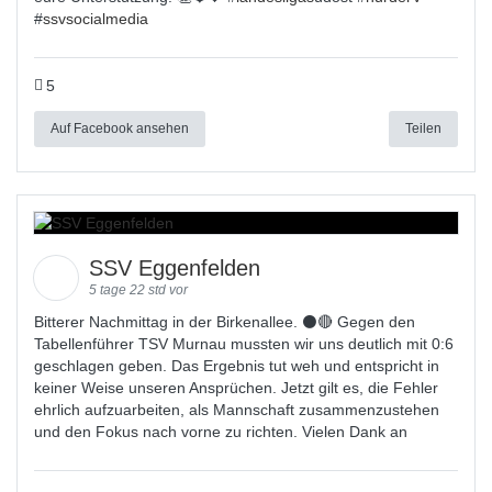
#
ssvsocialmedia
5
Auf Facebook ansehen
Teilen
SSV Eggenfelden
5 tage 22 std vor
Bitterer Nachmittag in der Birkenallee. ⚫🔴 Gegen den
Tabellenführer TSV Murnau mussten wir uns deutlich mit 0:6
geschlagen geben. Das Ergebnis tut weh und entspricht in
keiner Weise unseren Ansprüchen. Jetzt gilt es, die Fehler
ehrlich aufzuarbeiten, als Mannschaft zusammenzustehen
und den Fokus nach vorne zu richten. Vielen Dank an