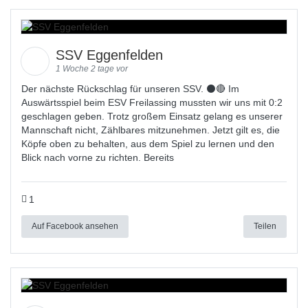
SSV Eggenfelden
1 Woche 2 tage vor
Der nächste Rückschlag für unseren SSV. ⚫🔴 Im
Auswärtsspiel beim ESV Freilassing mussten wir uns mit 0:2
geschlagen geben. Trotz großem Einsatz gelang es unserer
Mannschaft nicht, Zählbares mitzunehmen. Jetzt gilt es, die
Köpfe oben zu behalten, aus dem Spiel zu lernen und den
Blick nach vorne zu richten. Bereits
1
Auf Facebook ansehen
Teilen