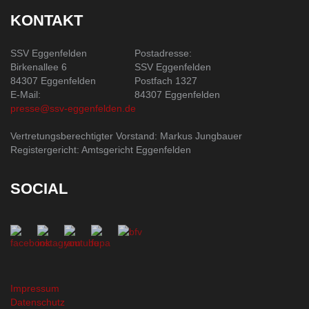
KONTAKT
SSV Eggenfelden
Postadresse:
Birkenallee 6
SSV Eggenfelden
84307 Eggenfelden
Postfach 1327
E-Mail:
84307 Eggenfelden
presse@ssv-eggenfelden.de
Vertretungsberechtigter Vorstand: Markus Jungbauer
Registergericht: Amtsgericht Eggenfelden
SOCIAL
Impressum
Datenschutz