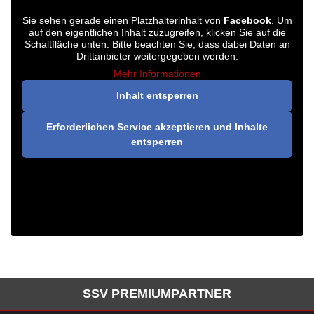
Sie sehen gerade einen Platzhalterinhalt von
Facebook
. Um
auf den eigentlichen Inhalt zuzugreifen, klicken Sie auf die
Schaltfläche unten. Bitte beachten Sie, dass dabei Daten an
Drittanbieter weitergegeben werden.
Mehr Informationen
Inhalt entsperren
Erforderlichen Service akzeptieren und Inhalte
entsperren
SSV PREMIUMPARTNER