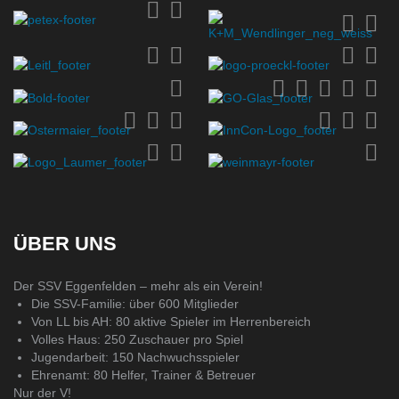
ÜBER UNS
Der SSV Eggenfelden – mehr als ein Verein!
Die SSV-Familie: über 600 Mitglieder
Von LL bis AH: 80 aktive Spieler im Herrenbereich
Volles Haus: 250 Zuschauer pro Spiel
Jugendarbeit: 150 Nachwuchsspieler
Ehrenamt: 80 Helfer, Trainer & Betreuer
Nur der V!