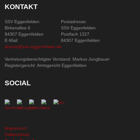
KONTAKT
SSV Eggenfelden
Postadresse:
Birkenallee 6
SSV Eggenfelden
84307 Eggenfelden
Postfach 1327
E-Mail:
84307 Eggenfelden
presse@ssv-eggenfelden.de
Vertretungsberechtigter Vorstand: Markus Jungbauer
Registergericht: Amtsgericht Eggenfelden
SOCIAL
Impressum
Datenschutz