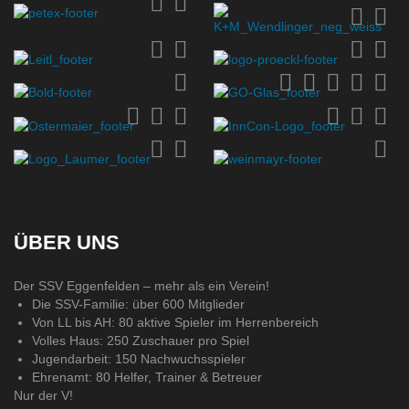
ÜBER UNS
Der SSV Eggenfelden – mehr als ein Verein!
Die SSV-Familie: über 600 Mitglieder
Von LL bis AH: 80 aktive Spieler im Herrenbereich
Volles Haus: 250 Zuschauer pro Spiel
Jugendarbeit: 150 Nachwuchsspieler
Ehrenamt: 80 Helfer, Trainer & Betreuer
Nur der V!