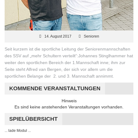
14. August 2017
Senioren
Seit kurzem ist die sportliche Leitung der Seniorenmannschaften
des SSV auf „mehr Schultern verteilt“:Johannes Stinglhammer hat
weiter den sportlichen Bereich der 1.Mannschaft inne; ihm zur
Seite steht Alfred van Bergen, der sich vor allem um die
sportlichen Belange der 2. und 3. Mannschaft annimmt.
KOMMENDE VERANSTALTUNGEN
Hinweis
Es sind keine anstehenden Veranstaltungen vorhanden.
SPIELÜBERSICHT
... lade Modul ...