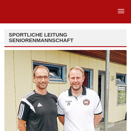
SPORTLICHE LEITUNG
SENIORENMANNSCHAFT