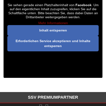
Sie sehen gerade einen Platzhalterinhalt von
Facebook
. Um
auf den eigentlichen Inhalt zuzugreifen, klicken Sie auf die
Schaltfläche unten. Bitte beachten Sie, dass dabei Daten an
Drittanbieter weitergegeben werden.
Mehr Informationen
Inhalt entsperren
Erforderlichen Service akzeptieren und Inhalte
entsperren
SSV PREMIUMPARTNER